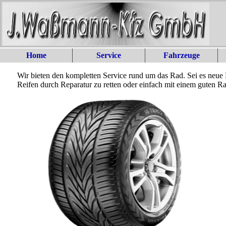
Home
Service
Fahrzeuge