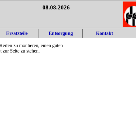
08.08.2026
Ersatzteile
Entsorgung
Kontakt