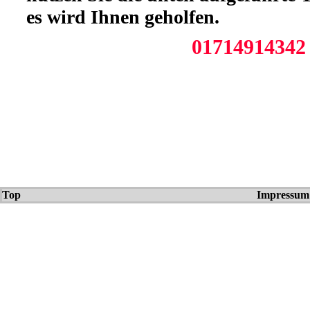
Top
Impressum